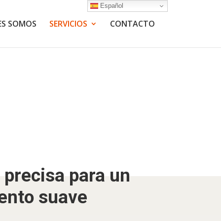
Español
ES SOMOS
SERVICIOS
CONTACTO
 precisa para un
ento suave