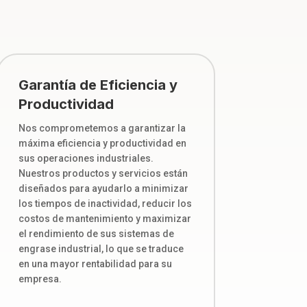
Garantía de Eficiencia y
Productividad
Nos comprometemos a garantizar la
máxima eficiencia y productividad en
sus operaciones industriales.
Nuestros productos y servicios están
diseñados para ayudarlo a minimizar
los tiempos de inactividad, reducir los
costos de mantenimiento y maximizar
el rendimiento de sus sistemas de
engrase industrial, lo que se traduce
en una mayor rentabilidad para su
empresa.