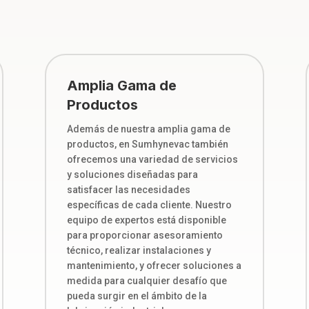
Amplia Gama de
Productos
Además de nuestra amplia gama de
productos, en Sumhynevac también
ofrecemos una variedad de servicios
y soluciones diseñadas para
satisfacer las necesidades
específicas de cada cliente. Nuestro
equipo de expertos está disponible
para proporcionar asesoramiento
técnico, realizar instalaciones y
mantenimiento, y ofrecer soluciones a
medida para cualquier desafío que
pueda surgir en el ámbito de la