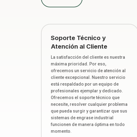
Soporte Técnico y
Atención al Cliente
La satisfacción del cliente es nuestra
máxima prioridad. Por eso,
ofrecemos un servicio de atención al
cliente excepcional. Nuestro servicio
está respaldado por un equipo de
profesionales ejemplar y dedicado.
Ofrecemos el soporte técnico que
necesite, resolver cualquier problema
que pueda surgir y garantizar que sus
sistemas de engrase industrial
funcionen de manera óptima en todo
momento.