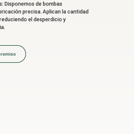
s: Disponemos de bombas
ricación precisa. Aplican la cantidad
 reduciendo el desperdicio y
ia.
promiso